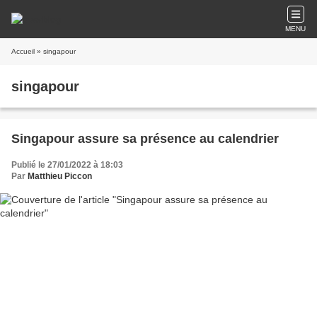
MENU
Accueil
» singapour
singapour
Singapour assure sa présence au calendrier
Publié le 27/01/2022 à 18:03
Par
Matthieu Piccon