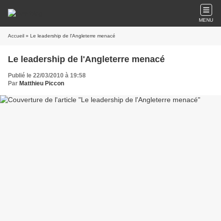
MENU
Accueil
» Le leadership de l'Angleterre menacé
Le leadership de l'Angleterre menacé
Publié le 22/03/2010 à 19:58
Par
Matthieu Piccon