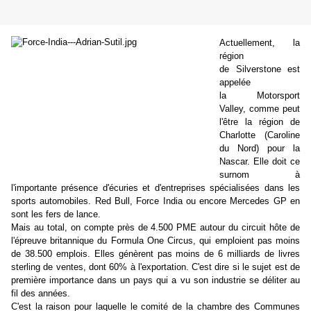
Actuellement, la
région
de Silverstone est
appelée
la Motorsport
Valley, comme peut
l'être la région de
Charlotte (Caroline
du Nord) pour la
Nascar. Elle doit ce
surnom à
l'importante présence d'écuries et d'entreprises spécialisées dans les
sports automobiles. Red Bull, Force India ou encore Mercedes GP en
sont les fers de lance.
Mais au total, on compte près de 4.500 PME autour du circuit hôte de
l'épreuve britannique du Formula One Circus, qui emploient pas moins
de 38.500 emplois. Elles génèrent pas moins de 6 milliards de livres
sterling de ventes, dont 60% à l'exportation. C'est dire si le sujet est de
première importance dans un pays qui a vu son industrie se déliter au
fil des années.
C'est la raison pour laquelle le comité de la chambre des Communes