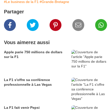
#Le business de la F1
#Grande-Bretagne
Partager
Vous aimerez aussi
Apple parie 750 millions de dollars
sur la F1
La F1 s'offre sa conférence
professionnelle à Las Vegas
La F1 fait venir Pepsi