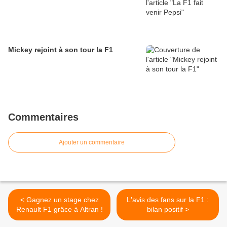
Mickey rejoint à son tour la F1
Commentaires
Ajouter un commentaire
< Gagnez un stage chez
L'avis des fans sur la F1 :
Renault F1 grâce à Altran !
bilan positif >