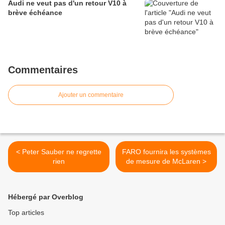
Audi ne veut pas d'un retour V10 à
brève échéance
Commentaires
Ajouter un commentaire
< Peter Sauber ne regrette
FARO fournira les systèmes
rien
de mesure de McLaren >
Hébergé par Overblog
Top articles