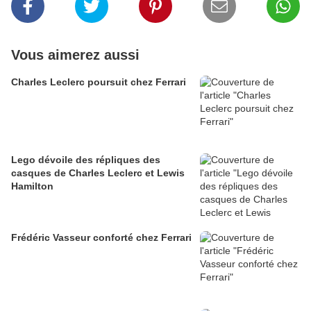
Vous aimerez aussi
Charles Leclerc poursuit chez Ferrari
Lego dévoile des répliques des
casques de Charles Leclerc et Lewis
Hamilton
Frédéric Vasseur conforté chez Ferrari