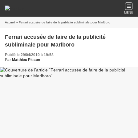
MENU
Accueil
» Ferrari accusée de faire de la publicité subliminale pour Marlboro
Ferrari accusée de faire de la publicité
subliminale pour Marlboro
Publié le 29/04/2010 à 19:58
Par
Matthieu Piccon