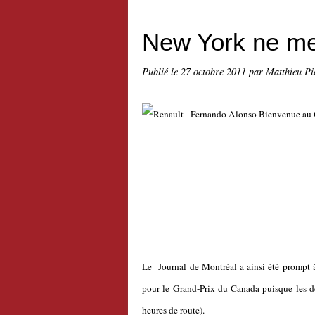
New York ne me
Publié le
27 octobre 2011
par Matthieu Pi
Le Journal de Montréal a ainsi été prompt à
pour le Grand-Prix du Canada puisque les deu
heures de route).