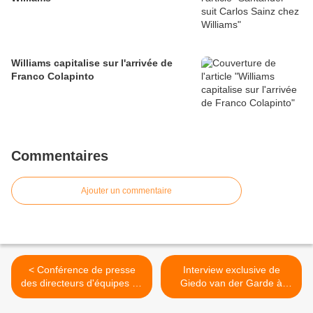
Williams capitalise sur l'arrivée de
Franco Colapinto
Commentaires
Ajouter un commentaire
< Conférence de presse
Interview exclusive de
des directeurs d'équipes de
Giedo van der Garde à
Budapest
Budapest >