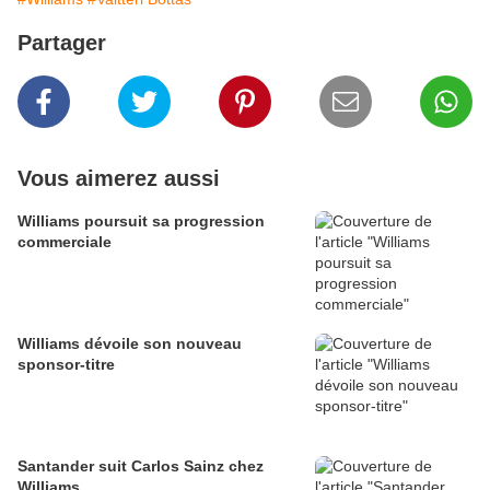
Partager
Vous aimerez aussi
Williams poursuit sa progression
commerciale
Williams dévoile son nouveau
sponsor-titre
Santander suit Carlos Sainz chez
Williams