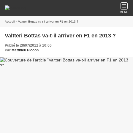
MENU
Accueil
» Valtteri Bottas va-t-il arriver en F1 en 2013 ?
Valtteri Bottas va-t-il arriver en F1 en 2013 ?
Publié le 28/07/2012 à 10:00
Par
Matthieu Piccon