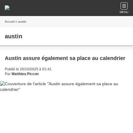
MENU
Accueil
» austin
austin
Austin assure également sa place au calendrier
Publié le 20/10/2025 à 01:41
Par
Matthieu Piccon