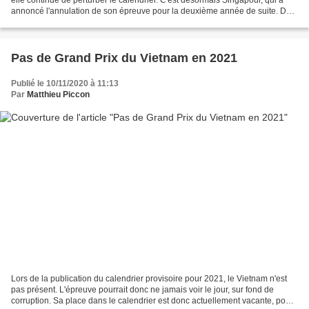
annoncé l'annulation de son épreuve pour la deuxième année de suite. Des
solutions de replis sont déjà...
Pas de Grand Prix du Vietnam en 2021
Publié le 10/11/2020 à 11:13
Par
Matthieu Piccon
Lors de la publication du calendrier provisoire pour 2021, le Vietnam n'est
pas présent. L'épreuve pourrait donc ne jamais voir le jour, sur fond de
corruption. Sa place dans le calendrier est donc actuellement vacante, pour