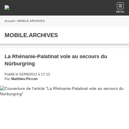
MENU
Accueil
» MOBILE.ARCHIVES
MOBILE.ARCHIVES
La Rhénanie-Palatinat vole au secours du
Nürburgring
Publié le 02/08/2012 à 17:12
Par
Matthieu Piccon