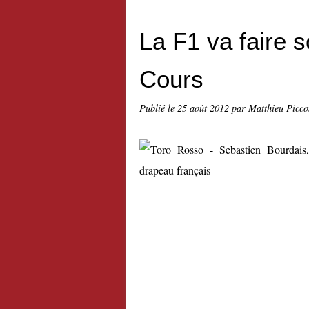
La F1 va faire 
Cours
Publié le
25 août 2012
par Matthieu Picco