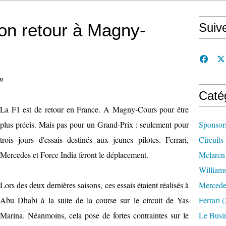
son retour à Magny-
Suiv
n
Caté
La F1 est de retour en France. A Magny-Cours pour être
plus précis. Mais pas pour un Grand-Prix : seulement pour
Sponsor
trois jours d'essais destinés aux jeunes pilotes. Ferrari,
Circuits
Mercedes et Force India feront le déplacement.
Mclaren
William
Lors des deux dernières saisons, ces essais étaient réalisés à
Mercede
Abu Dhabi à la suite de la course sur le circuit de Yas
Ferrari
(
Marina. Néanmoins, cela pose de fortes contraintes sur le
Le Busi