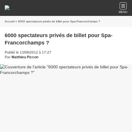
MENU
Accueil
» 6000 spectateurs privés de billet pour Spa-Francorchamps ?
6000 spectateurs privés de billet pour Spa-
Francorchamps ?
Publié le 13/08/2012 à 17:27
Par
Matthieu Piccon