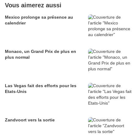
Vous aimerez aussi
Mexico prolonge sa présence au
calendrier
Monaco, un Grand Prix de plus en
plus normal
Las Vegas fait des efforts pour les
Etats-Unis
Zandvoort vers la sortie