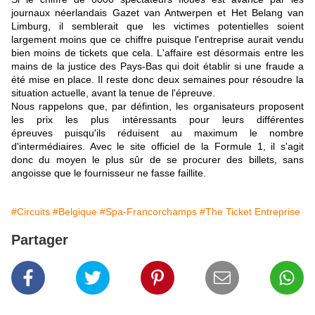
journaux néerlandais Gazet van Antwerpen et Het Belang van
Limburg, il semblerait que les victimes potentielles soient
largement moins que ce chiffre puisque l'entreprise aurait vendu
bien moins de tickets que cela. L'affaire est désormais entre les
mains de la justice des Pays-Bas qui doit établir si une fraude a
été mise en place. Il reste donc deux semaines pour résoudre la
situation actuelle, avant la tenue de l'épreuve.
Nous rappelons que, par défintion, les organisateurs proposent
les prix les plus intéressants pour leurs différentes
épreuves puisqu'ils réduisent au maximum le nombre
d'intermédiaires. Avec le site officiel de la Formule 1, il s'agit
donc du moyen le plus sûr de se procurer des billets, sans
angoisse que le fournisseur ne fasse faillite.
#Circuits
#Belgique
#Spa-Francorchamps
#The Ticket Entreprise
Partager