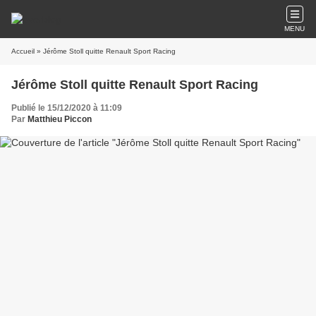
MENU
Accueil
» Jérôme Stoll quitte Renault Sport Racing
Jérôme Stoll quitte Renault Sport Racing
Publié le 15/12/2020 à 11:09
Par
Matthieu Piccon