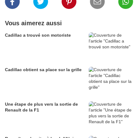
Vous aimerez aussi
Cadillac a trouvé son motoriste
Cadillac obtient sa place sur la grille
Une étape de plus vers la sortie de
Renault de la F1