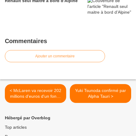
Renault seul maitre à bord d'Alpine
Commentaires
Ajouter un commentaire
< McLaren va recevoir 202
Yuki Tsunoda confirmé par
millions d'euros d'un fonds
Alpha Tauri >
américain
Hébergé par Overblog
Top articles