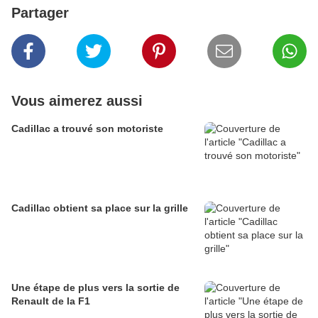
Partager
Vous aimerez aussi
Cadillac a trouvé son motoriste
Cadillac obtient sa place sur la grille
Une étape de plus vers la sortie de
Renault de la F1