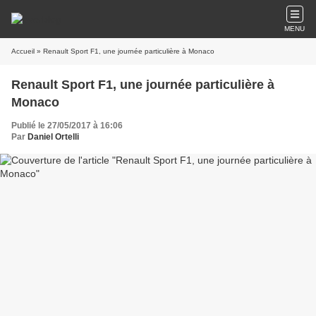
MENU
Accueil
» Renault Sport F1, une journée particulière à Monaco
Renault Sport F1, une journée particulière à
Monaco
Publié le 27/05/2017 à 16:06
Par
Daniel Ortelli