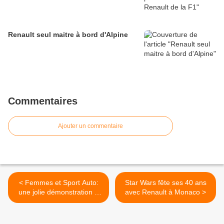
Renault seul maitre à bord d'Alpine
Commentaires
Ajouter un commentaire
< Femmes et Sport Auto:
Star Wars fête ses 40 ans
une jolie démonstration à
avec Renault à Monaco >
Monaco