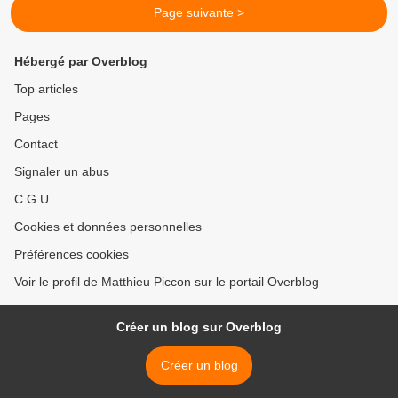
Page suivante >
Hébergé par Overblog
Top articles
Pages
Contact
Signaler un abus
C.G.U.
Cookies et données personnelles
Préférences cookies
Voir le profil de Matthieu Piccon sur le portail Overblog
Créer un blog sur Overblog
Créer un blog