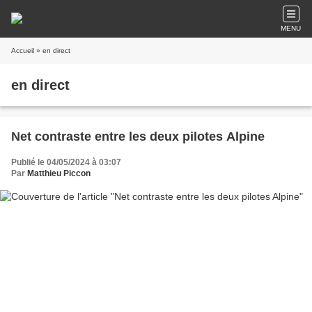
MENU
Accueil
» en direct
en direct
Net contraste entre les deux pilotes Alpine
Publié le 04/05/2024 à 03:07
Par
Matthieu Piccon