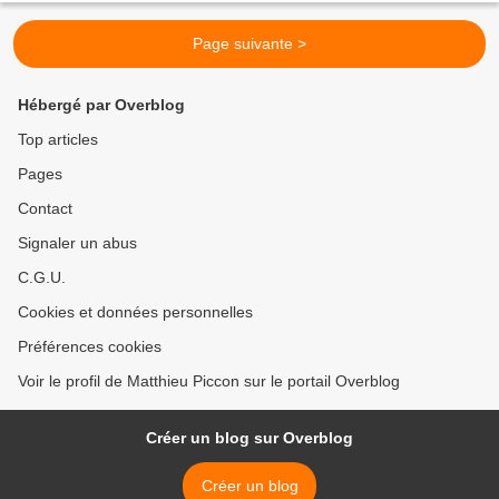
Page suivante >
Hébergé par Overblog
Top articles
Pages
Contact
Signaler un abus
C.G.U.
Cookies et données personnelles
Préférences cookies
Voir le profil de Matthieu Piccon sur le portail Overblog
Créer un blog sur Overblog
Créer un blog