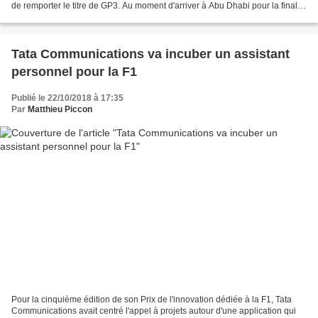
de remporter le titre de GP3. Au moment d'arriver à Abu Dhabi pour la finale
du championnat, Anthoine Hubert disposait...
Tata Communications va incuber un assistant
personnel pour la F1
Publié le 22/10/2018 à 17:35
Par
Matthieu Piccon
Pour la cinquième édition de son Prix de l'innovation dédiée à la F1, Tata
Communications avait centré l'appel à projets autour d'une application qui