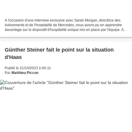
A l'occasion d'une interview exclusive avec Sarah Morgan, directrice des
événements et de l'hospitalité de Mercedes, nous avons pu en apprendre
davantage sur le dispositif d'hospitalité unique mis en place par l'équipe. A
course unique, dispositif unique....
Günther Steiner fait le point sur la situation
d'Haas
Publié le 21/10/2023 à 00:11
Par
Matthieu Piccon