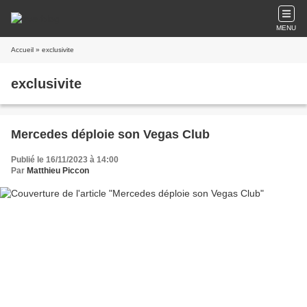
MENU
Accueil
» exclusivite
exclusivite
Mercedes déploie son Vegas Club
Publié le 16/11/2023 à 14:00
Par
Matthieu Piccon