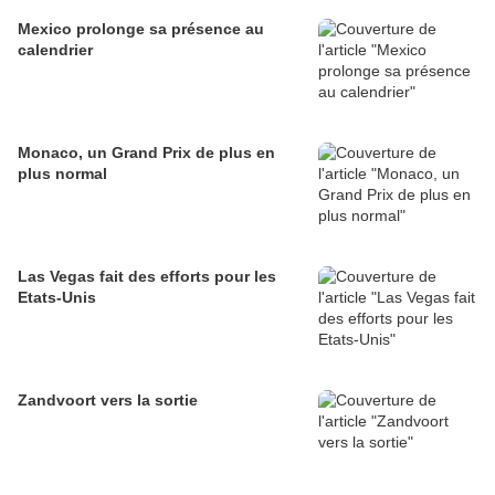
Mexico prolonge sa présence au
calendrier
Monaco, un Grand Prix de plus en
plus normal
Las Vegas fait des efforts pour les
Etats-Unis
Zandvoort vers la sortie