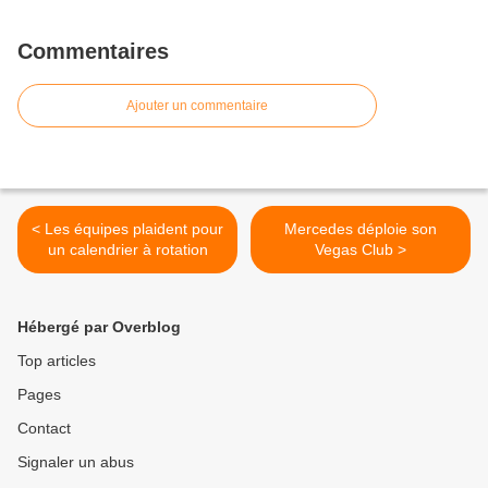
Commentaires
Ajouter un commentaire
< Les équipes plaident pour
Mercedes déploie son
un calendrier à rotation
Vegas Club >
Hébergé par Overblog
Top articles
Pages
Contact
Signaler un abus