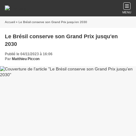
MENU
Accueil
» Le Brésil conserve son Grand Prix jusqu'en 2030
Le Brésil conserve son Grand Prix jusqu'en
2030
Publié le 04/11/2023 à 16:06
Par
Matthieu Piccon