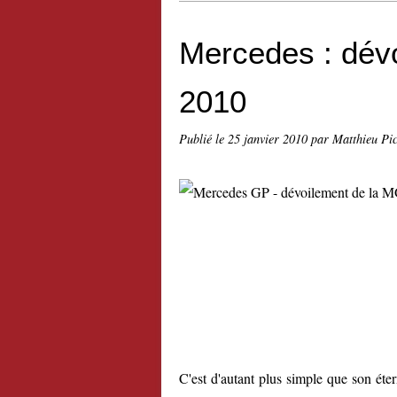
Mercedes : dévo
2010
Publié le
25 janvier 2010
par Matthieu Pi
C'est d'autant plus simple que son éter