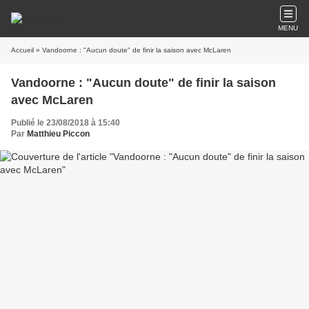
MENU
Accueil
» Vandoorne : "Aucun doute" de finir la saison avec McLaren
Vandoorne : "Aucun doute" de finir la saison
avec McLaren
Publié le 23/08/2018 à 15:40
Par
Matthieu Piccon