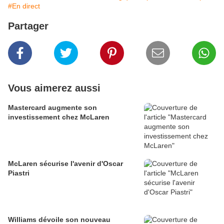
#En direct
Partager
Vous aimerez aussi
Mastercard augmente son
investissement chez McLaren
McLaren sécurise l'avenir d'Oscar
Piastri
Williams dévoile son nouveau