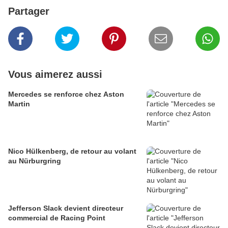
Partager
Vous aimerez aussi
Mercedes se renforce chez Aston
Martin
Nico Hülkenberg, de retour au volant
au Nürburgring
Jefferson Slack devient directeur
commercial de Racing Point