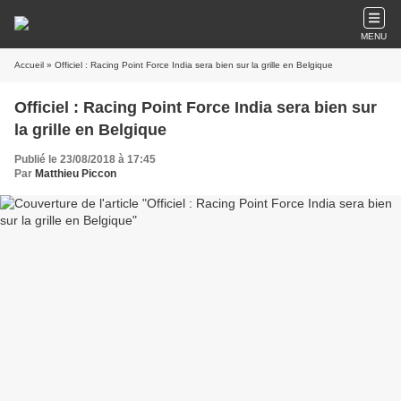
MENU
Accueil
» Officiel : Racing Point Force India sera bien sur la grille en Belgique
Officiel : Racing Point Force India sera bien sur
la grille en Belgique
Publié le 23/08/2018 à 17:45
Par
Matthieu Piccon