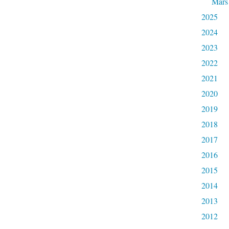
Mars
2025
2024
2023
2022
2021
2020
2019
2018
2017
2016
2015
2014
2013
2012