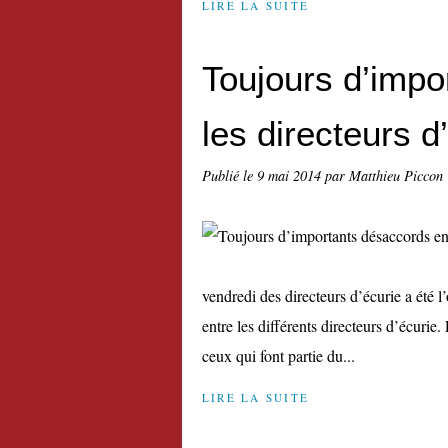
LIRE LA SUITE
Toujours d’impo
les directeurs d
Publié le
9 mai 2014
par Matthieu Piccon
vendredi des directeurs d’écurie a été 
entre les différents directeurs d’écurie
ceux qui font partie du...
LIRE LA SUITE