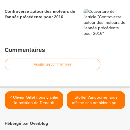
Controverse autour des moteurs de
l'année précédente pour 2016
Commentaires
Ajouter un commentaire
< Olivier Gillet nous clarifie
Stoffel Vandoorne nous
la position de Renault
affiche ses ambitions pour
le GP2 et la F1 >
Hébergé par Overblog