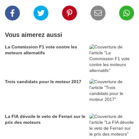
Vous aimerez aussi
La Commission F1 vote contre les
moteurs alternatifs
Trois candidats pour le moteur 2017
La FIA dévoile le veto de Ferrari sur le
prix des moteurs