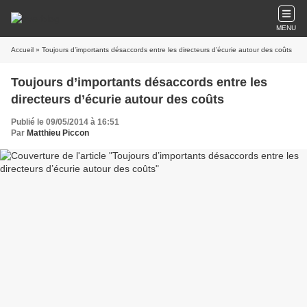
MENU
Accueil
» Toujours d’importants désaccords entre les directeurs d’écurie autour des coûts
Toujours d’importants désaccords entre les
directeurs d’écurie autour des coûts
Publié le 09/05/2014 à 16:51
Par
Matthieu Piccon