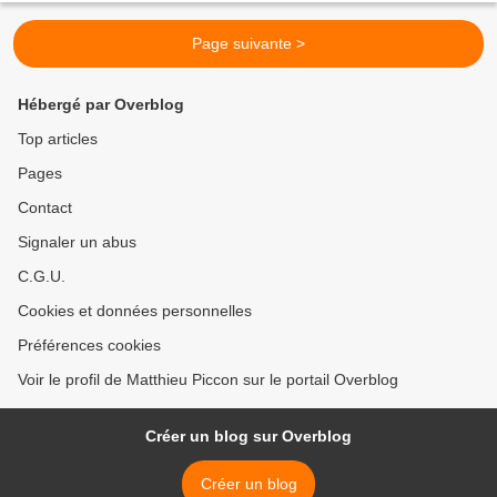
Page suivante >
Hébergé par Overblog
Top articles
Pages
Contact
Signaler un abus
C.G.U.
Cookies et données personnelles
Préférences cookies
Voir le profil de Matthieu Piccon sur le portail Overblog
Créer un blog sur Overblog
Créer un blog