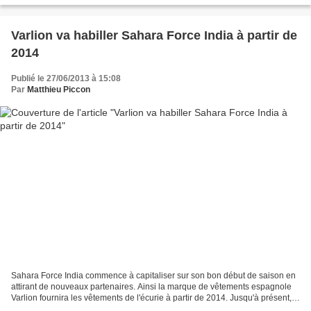
Varlion va habiller Sahara Force India à partir de
2014
Publié le 27/06/2013 à 15:08
Par
Matthieu Piccon
Sahara Force India commence à capitaliser sur son bon début de saison en
attirant de nouveaux partenaires. Ainsi la marque de vêtements espagnole
Varlion fournira les vêtements de l'écurie à partir de 2014. Jusqu'à présent,
la formation de Silverstone...