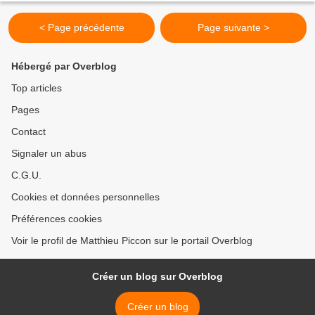
< Page précédente
Page suivante >
Hébergé par Overblog
Top articles
Pages
Contact
Signaler un abus
C.G.U.
Cookies et données personnelles
Préférences cookies
Voir le profil de Matthieu Piccon sur le portail Overblog
Créer un blog sur Overblog
Créer un blog