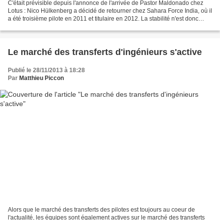
C'était prévisible depuis l'annonce de l'arrivée de Pastor Maldonado chez
Lotus : Nico Hülkenberg a décidé de retourner chez Sahara Force India, où il
a été troisième pilote en 2011 et titulaire en 2012. La stabilité n'est donc
clairement pas le fort...
Le marché des transferts d'ingénieurs s'active
Publié le 28/11/2013 à 18:28
Par
Matthieu Piccon
Alors que le marché des transferts des pilotes est toujours au coeur de
l'actualité, les équipes sont également actives sur le marché des transferts