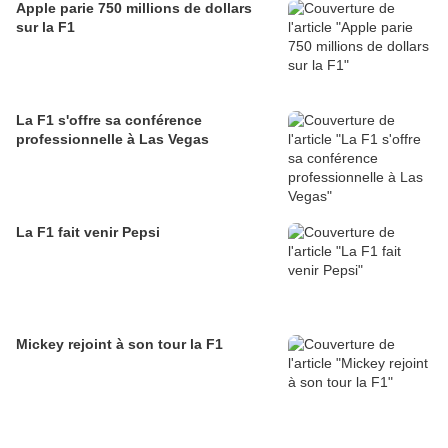
Apple parie 750 millions de dollars
sur la F1
La F1 s'offre sa conférence
professionnelle à Las Vegas
La F1 fait venir Pepsi
Mickey rejoint à son tour la F1