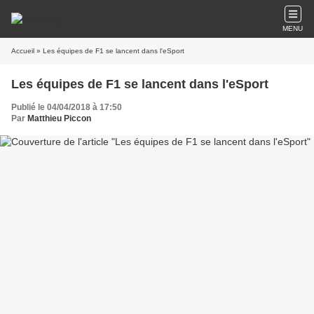
MENU
Accueil
» Les équipes de F1 se lancent dans l'eSport
Les équipes de F1 se lancent dans l'eSport
Publié le 04/04/2018 à 17:50
Par
Matthieu Piccon