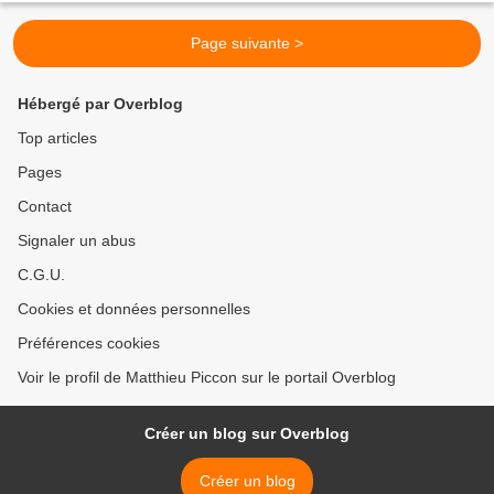
Page suivante >
Hébergé par Overblog
Top articles
Pages
Contact
Signaler un abus
C.G.U.
Cookies et données personnelles
Préférences cookies
Voir le profil de Matthieu Piccon sur le portail Overblog
Créer un blog sur Overblog
Créer un blog