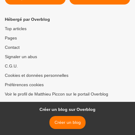
Spa-Francorchamps
Hébergé par Overblog
Top articles
Pages
Contact
Signaler un abus
C.G.U.
Cookies et données personnelles
Préférences cookies
Voir le profil de Matthieu Piccon sur le portail Overblog
Créer un blog sur Overblog
Créer un blog