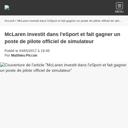
MENU
Accueil
» McLaren investit dans l'eSport et fait gagner un poste de pilote officiel de simulateur
McLaren investit dans l'eSport et fait gagner un
poste de pilote officiel de simulateur
Publié le 04/05/2017 à 19:40
Par
Matthieu Piccon