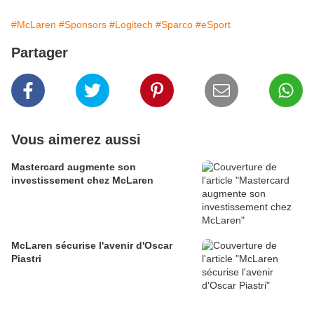
#McLaren
#Sponsors
#Logitech
#Sparco
#eSport
Partager
Vous aimerez aussi
Mastercard augmente son
investissement chez McLaren
McLaren sécurise l'avenir d'Oscar
Piastri