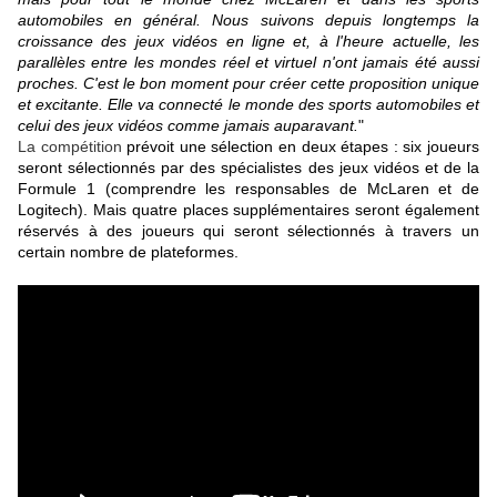
automobiles en général. Nous suivons depuis longtemps la
croissance des jeux vidéos en ligne et, à l'heure actuelle, les
parallèles entre les mondes réel et virtuel n'ont jamais été aussi
proches. C'est le bon moment pour créer cette proposition unique
et excitante. Elle va connecté le monde des sports automobiles et
celui des jeux vidéos comme jamais auparavant.
"
La compétition
prévoit une sélection en deux étapes : six joueurs
seront sélectionnés par des spécialistes des jeux vidéos et de la
Formule 1 (comprendre les responsables de McLaren et de
Logitech). Mais quatre places supplémentaires seront également
réservés à des joueurs qui seront sélectionnés à travers un
certain nombre de plateformes.