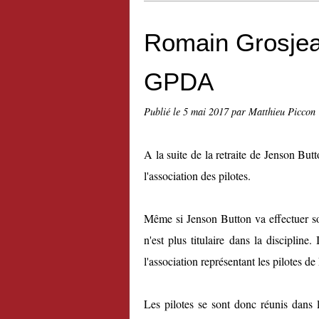
Romain Grosjean
GPDA
Publié le
5 mai 2017
par Matthieu Piccon
A la suite de la retraite de Jenson B
l'association des pilotes.
Même si Jenson Button va effectuer s
n'est plus titulaire dans la discipline
l'association représentant les pilotes de
Les pilotes se sont donc réunis dans