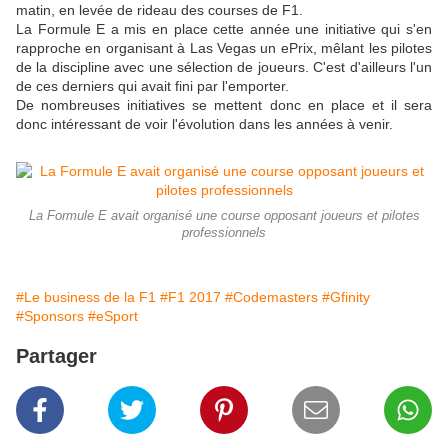
matin, en levée de rideau des courses de F1.
La Formule E a mis en place cette année une initiative qui s'en
rapproche en organisant à Las Vegas un ePrix, mêlant les pilotes
de la discipline avec une sélection de joueurs. C'est d'ailleurs l'un
de ces derniers qui avait fini par l'emporter.
De nombreuses initiatives se mettent donc en place et il sera
donc intéressant de voir l'évolution dans les années à venir.
La Formule E avait organisé une course opposant joueurs et pilotes
professionnels
#Le business de la F1
#F1 2017
#Codemasters
#Gfinity
#Sponsors
#eSport
Partager