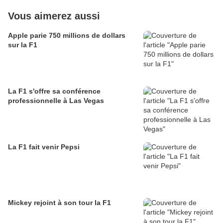
Vous aimerez aussi
Apple parie 750 millions de dollars
sur la F1
La F1 s'offre sa conférence
professionnelle à Las Vegas
La F1 fait venir Pepsi
Mickey rejoint à son tour la F1