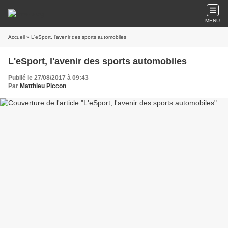
MENU
Accueil
» L'eSport, l'avenir des sports automobiles
L'eSport, l'avenir des sports automobiles
Publié le 27/08/2017 à 09:43
Par
Matthieu Piccon