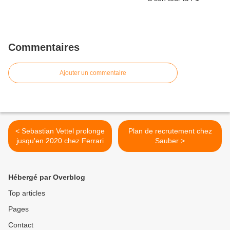
Commentaires
Ajouter un commentaire
< Sebastian Vettel prolonge
Plan de recrutement chez
jusqu'en 2020 chez Ferrari
Sauber >
Hébergé par Overblog
Top articles
Pages
Contact