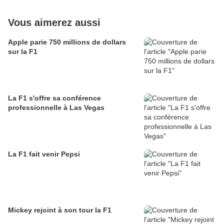
Vous aimerez aussi
Apple parie 750 millions de dollars
sur la F1
La F1 s'offre sa conférence
professionnelle à Las Vegas
La F1 fait venir Pepsi
Mickey rejoint à son tour la F1