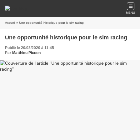
MENU
Accueil
» Une opportunité historique pour le sim racing
Une opportunité historique pour le sim racing
Publié le 20/03/2020 à 11:45
Par
Matthieu Piccon