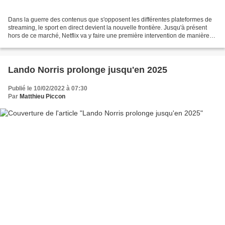
Dans la guerre des contenus que s'opposent les différentes plateformes de
streaming, le sport en direct devient la nouvelle frontière. Jusqu'à présent
hors de ce marché, Netflix va y faire une première intervention de manière
originale, mêlant Formule...
Lando Norris prolonge jusqu'en 2025
Publié le 10/02/2022 à 07:30
Par
Matthieu Piccon