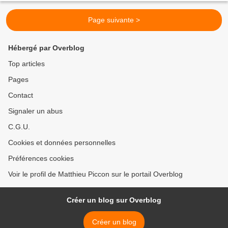
Page suivante >
Hébergé par Overblog
Top articles
Pages
Contact
Signaler un abus
C.G.U.
Cookies et données personnelles
Préférences cookies
Voir le profil de Matthieu Piccon sur le portail Overblog
Créer un blog sur Overblog
Créer un blog