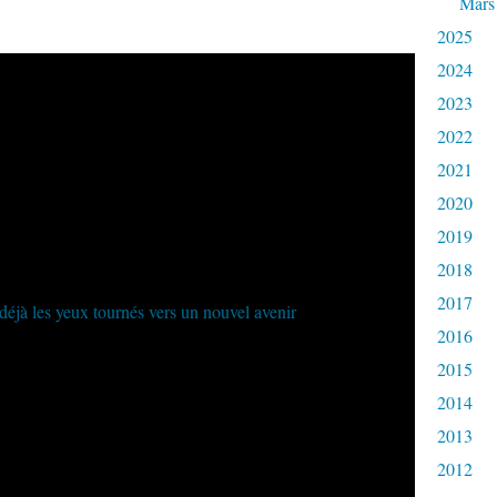
Mars
2025
2024
2023
2022
2021
2020
2019
2018
2017
2016
2015
2014
2013
2012