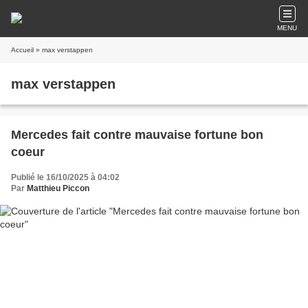
MENU
Accueil
» max verstappen
max verstappen
Mercedes fait contre mauvaise fortune bon
coeur
Publié le 16/10/2025 à 04:02
Par
Matthieu Piccon