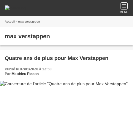
MENU
Accueil
» max verstappen
max verstappen
Quatre ans de plus pour Max Verstappen
Publié le 07/01/2020 à 12:50
Par
Matthieu Piccon