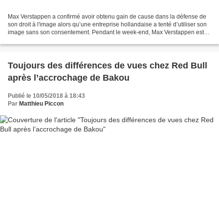
Max Verstappen a confirmé avoir obtenu gain de cause dans la défense de
son droit à l'image alors qu’une entreprise hollandaise a tenté d’utiliser son
image sans son consentement. Pendant le week-end, Max Verstappen est
revenu sur la condamnation de la...
Toujours des différences de vues chez Red Bull
après l’accrochage de Bakou
Publié le 10/05/2018 à 18:43
Par
Matthieu Piccon