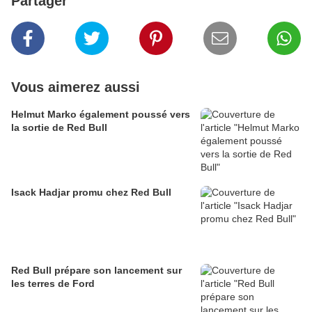
Partager
Vous aimerez aussi
Helmut Marko également poussé vers
la sortie de Red Bull
Isack Hadjar promu chez Red Bull
Red Bull prépare son lancement sur
les terres de Ford