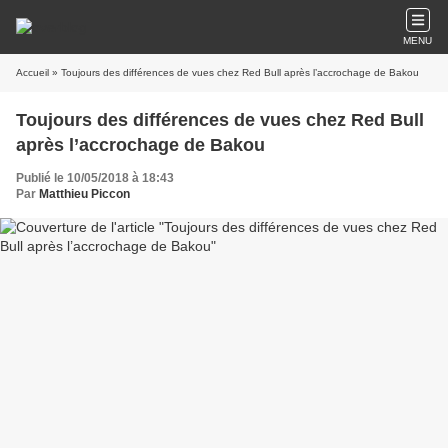
MENU
Accueil
» Toujours des différences de vues chez Red Bull après l’accrochage de Bakou
Toujours des différences de vues chez Red Bull
après l’accrochage de Bakou
Publié le 10/05/2018 à 18:43
Par
Matthieu Piccon