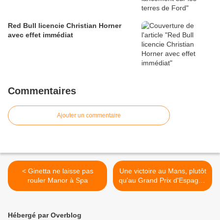
Red Bull licencie Christian Horner
avec effet immédiat
Commentaires
Ajouter un commentaire
< Ginetta ne laisse pas
Une victoire au Mans, plutôt
rouler Manor à Spa
qu'au Grand Prix d'Espagne
pour Fernando Alonso >
Hébergé par Overblog