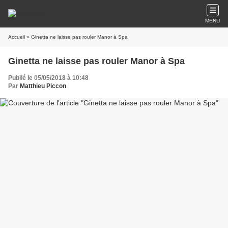
MENU
Accueil
» Ginetta ne laisse pas rouler Manor à Spa
Ginetta ne laisse pas rouler Manor à Spa
Publié le 05/05/2018 à 10:48
Par
Matthieu Piccon