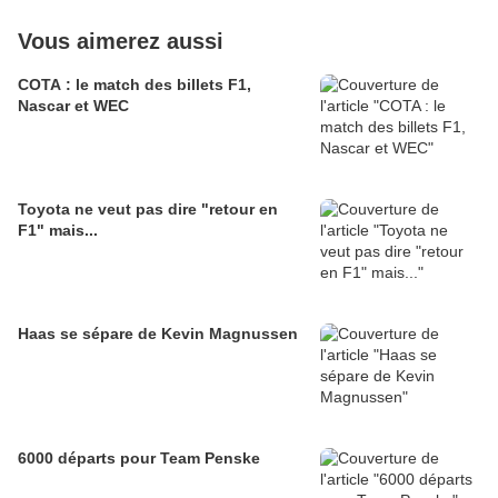
Vous aimerez aussi
COTA : le match des billets F1,
Nascar et WEC
Toyota ne veut pas dire "retour en
F1" mais...
Haas se sépare de Kevin Magnussen
6000 départs pour Team Penske