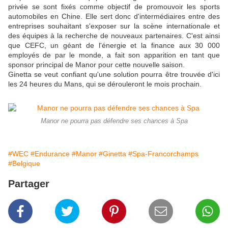
privée se sont fixés comme objectif de promouvoir les sports
automobiles en Chine. Elle sert donc d'intermédiaires entre des
entreprises souhaitant s'exposer sur la scène internationale et
des équipes à la recherche de nouveaux partenaires. C'est ainsi
que CEFC, un géant de l'énergie et la finance aux 30 000
employés de par le monde, a fait son apparition en tant que
sponsor principal de Manor pour cette nouvelle saison.
Ginetta se veut confiant qu'une solution pourra être trouvée d'ici
les 24 heures du Mans, qui se dérouleront le mois prochain.
Manor ne pourra pas défendre ses chances à Spa
#WEC
#Endurance
#Manor
#Ginetta
#Spa-Francorchamps
#Belgique
Partager