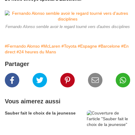
Fernando Alonso semble avoir le regard tourné vers d'autres disciplines
#Fernando Alonso
#McLaren
#Toyota
#Espagne
#Barcelone
#En
direct
#24 heures du Mans
Partager
Vous aimerez aussi
Sauber fait le choix de la jeunesse