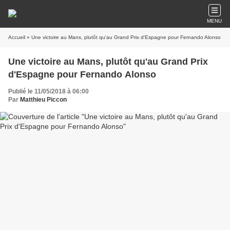
MENU
Accueil
» Une victoire au Mans, plutôt qu'au Grand Prix d'Espagne pour Fernando Alonso
Une victoire au Mans, plutôt qu'au Grand Prix
d'Espagne pour Fernando Alonso
Publié le 11/05/2018 à 06:00
Par
Matthieu Piccon