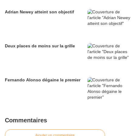
Adrian Newey atteint son objectif
Deux places de moins sur la grille
Fernando Alonso dégaine le premier
Commentaires
Ajouter un commentaire