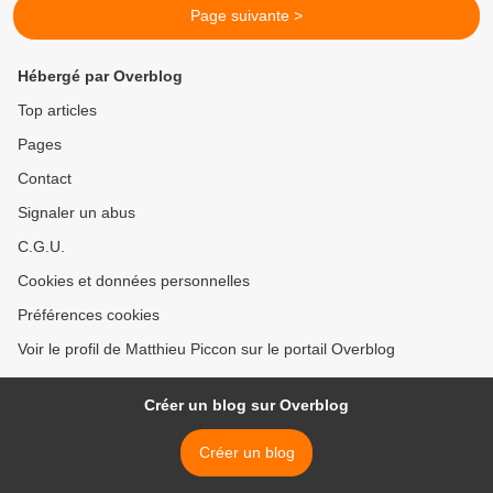
Page suivante >
Hébergé par Overblog
Top articles
Pages
Contact
Signaler un abus
C.G.U.
Cookies et données personnelles
Préférences cookies
Voir le profil de Matthieu Piccon sur le portail Overblog
Créer un blog sur Overblog
Créer un blog