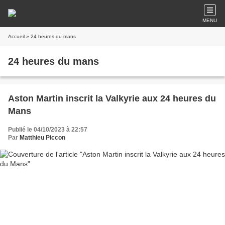
MENU
Accueil
» 24 heures du mans
24 heures du mans
Aston Martin inscrit la Valkyrie aux 24 heures du
Mans
Publié le 04/10/2023 à 22:57
Par
Matthieu Piccon