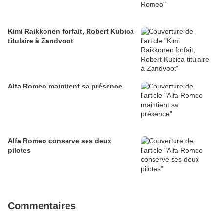
Kimi Raikkonen forfait, Robert Kubica
titulaire à Zandvoot
Alfa Romeo maintient sa présence
Alfa Romeo conserve ses deux
pilotes
Commentaires