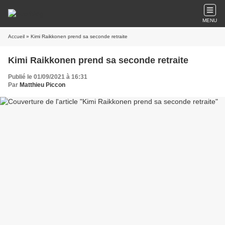
MENU
Accueil
» Kimi Raikkonen prend sa seconde retraite
Kimi Raikkonen prend sa seconde retraite
Publié le 01/09/2021 à 16:31
Par
Matthieu Piccon