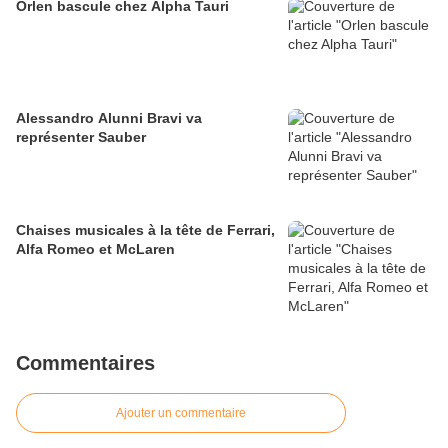
Orlen bascule chez Alpha Tauri
Alessandro Alunni Bravi va
représenter Sauber
Chaises musicales à la tête de Ferrari,
Alfa Romeo et McLaren
Commentaires
Ajouter un commentaire