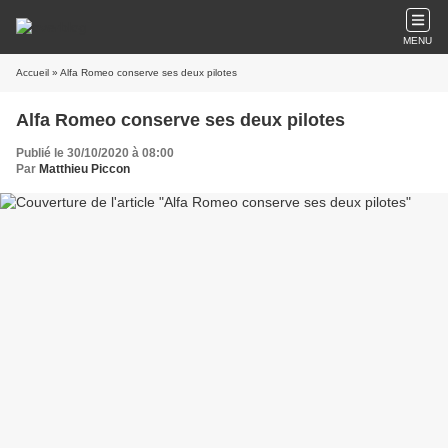
MENU
Accueil
» Alfa Romeo conserve ses deux pilotes
Alfa Romeo conserve ses deux pilotes
Publié le 30/10/2020 à 08:00
Par
Matthieu Piccon