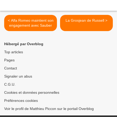
< Alfa Romeo maintient son
La Grosjean de Russell >
engagement avec Sauber
Hébergé par Overblog
Top articles
Pages
Contact
Signaler un abus
C.G.U.
Cookies et données personnelles
Préférences cookies
Voir le profil de Matthieu Piccon sur le portail Overblog