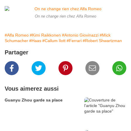
On ne change rien chez Alfa Romeo
#Alfa Romeo
#Kimi Raikkonen
#Antonio Giovinazzi
#Mick
Schumacher
#Haas
#Callum Ilott
#Ferrari
#Robert Shwartzman
Partager
Vous aimerez aussi
Guanyu Zhou garde sa place