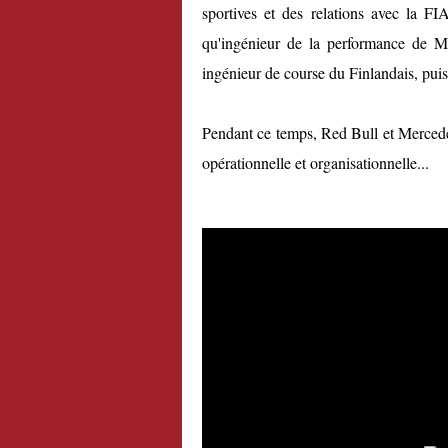
sportives et des relations avec la FI
qu'ingénieur de la performance de 
ingénieur de course du Finlandais, pu
Pendant ce temps, Red Bull et Mercedes
opérationnelle et organisationnelle...