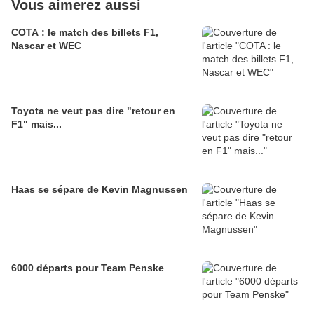
Vous aimerez aussi
COTA : le match des billets F1,
Nascar et WEC
Toyota ne veut pas dire "retour en
F1" mais...
Haas se sépare de Kevin Magnussen
6000 départs pour Team Penske