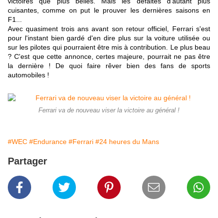
victoires que plus belles. Mais les défaites d'autant plus
cuisantes, comme on put le prouver les dernières saisons en
F1...
Avec quasiment trois ans avant son retour officiel, Ferrari s'est
pour l'instant bien gardé d'en dire plus sur la voiture utilisée ou
sur les pilotes qui pourraient être mis à contribution. Le plus beau
? C'est que cette annonce, certes majeure, pourrait ne pas être
la dernière ! De quoi faire rêver bien des fans de sports
automobiles !
Ferrari va de nouveau viser la victoire au général !
#WEC
#Endurance
#Ferrari
#24 heures du Mans
Partager