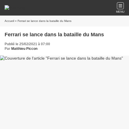
MENU
Accueil
» Ferrari se lance dans la bataille du Mans
Ferrari se lance dans la bataille du Mans
Publié le 25/02/2021 à 07:00
Par
Matthieu Piccon