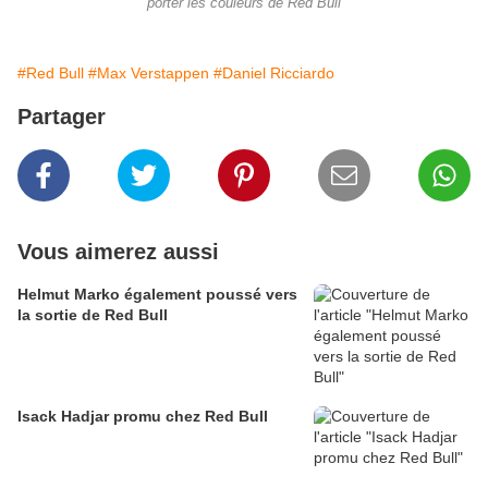
porter les couleurs de Red Bull
#Red Bull
#Max Verstappen
#Daniel Ricciardo
Partager
Vous aimerez aussi
Helmut Marko également poussé vers
la sortie de Red Bull
Isack Hadjar promu chez Red Bull