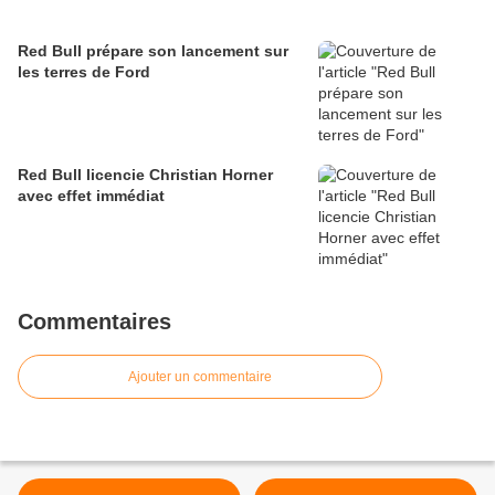
Red Bull prépare son lancement sur
les terres de Ford
Red Bull licencie Christian Horner
avec effet immédiat
Commentaires
Ajouter un commentaire