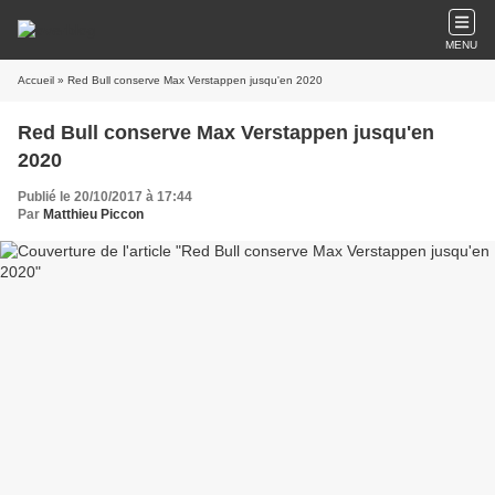
MENU
Accueil
» Red Bull conserve Max Verstappen jusqu'en 2020
Red Bull conserve Max Verstappen jusqu'en
2020
Publié le 20/10/2017 à 17:44
Par
Matthieu Piccon