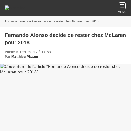
MENU
Accueil
» Fernando Alonso décide de rester chez McLaren pour 2018
Fernando Alonso décide de rester chez McLaren
pour 2018
Publié le 19/10/2017 à 17:53
Par
Matthieu Piccon