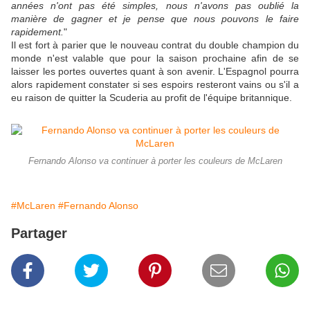
années n'ont pas été simples, nous n'avons pas oublié la
manière de gagner et je pense que nous pouvons le faire
rapidement.
"
Il est fort à parier que le nouveau contrat du double champion du
monde n'est valable que pour la saison prochaine afin de se
laisser les portes ouvertes quant à son avenir. L'Espagnol pourra
alors rapidement constater si ses espoirs resteront vains ou s'il a
eu raison de quitter la Scuderia au profit de l'équipe britannique.
Fernando Alonso va continuer à porter les couleurs de McLaren
#McLaren
#Fernando Alonso
Partager