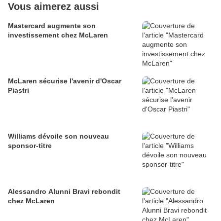
Vous aimerez aussi
Mastercard augmente son
investissement chez McLaren
McLaren sécurise l'avenir d'Oscar
Piastri
Williams dévoile son nouveau
sponsor-titre
Alessandro Alunni Bravi rebondit
chez McLaren