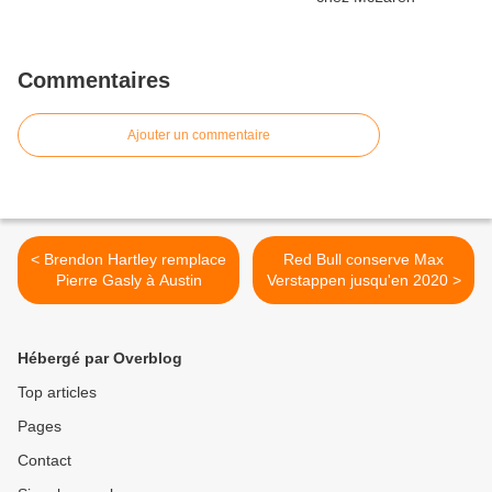
Commentaires
Ajouter un commentaire
< Brendon Hartley remplace
Red Bull conserve Max
Pierre Gasly à Austin
Verstappen jusqu'en 2020 >
Hébergé par Overblog
Top articles
Pages
Contact