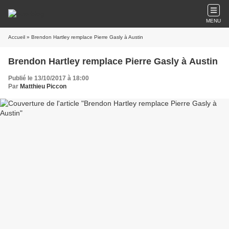
MENU
Accueil
» Brendon Hartley remplace Pierre Gasly à Austin
Brendon Hartley remplace Pierre Gasly à Austin
Publié le 13/10/2017 à 18:00
Par
Matthieu Piccon