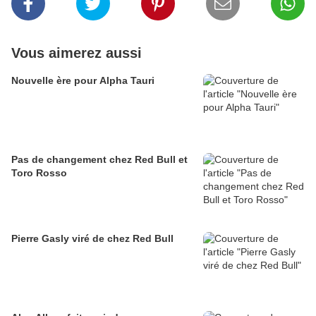
Vous aimerez aussi
Nouvelle ère pour Alpha Tauri
Pas de changement chez Red Bull et
Toro Rosso
Pierre Gasly viré de chez Red Bull