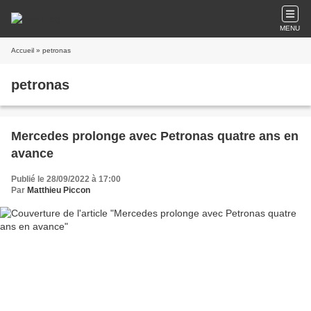
MENU
Accueil
» petronas
petronas
Mercedes prolonge avec Petronas quatre ans en
avance
Publié le 28/09/2022 à 17:00
Par
Matthieu Piccon