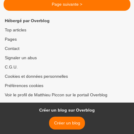
Page suivante >
Hébergé par Overblog
Top articles
Pages
Contact
Signaler un abus
C.G.U.
Cookies et données personnelles
Préférences cookies
Voir le profil de Matthieu Piccon sur le portail Overblog
Créer un blog sur Overblog
Créer un blog