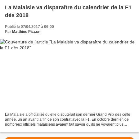
La Malaisie va disparaître du calendrier de la F1
dès 2018
Publié le 07/04/2017 à 06:00
Par
Matthieu Piccon
La Malaisie a officialisé qu'elle disputerait son dernier Grand Prix dès cette
année, un an avant la fin de son contrat avec la F1. En octobre dernier, de
nombreux officiels malaisiens avaient fait savoir qu'ils ne voyaient plus
l'intérêt d'accueillir...