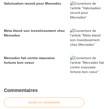
Valorisation record pour Mercedes
Meta étend son investissement chez
Mercedes
Mercedes fait contre mauvaise
fortune bon coeur
Commentaires
Ajouter un commentaire