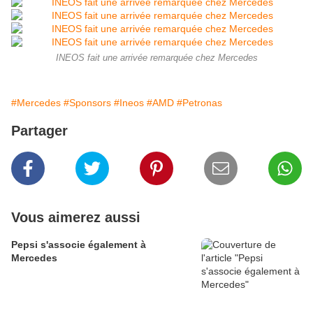
INEOS fait une arrivée remarquée chez Mercedes
#Mercedes
#Sponsors
#Ineos
#AMD
#Petronas
Partager
Vous aimerez aussi
Pepsi s'associe également à
Mercedes