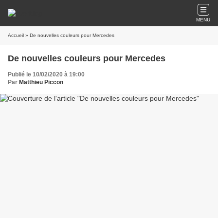
MENU
Accueil
» De nouvelles couleurs pour Mercedes
De nouvelles couleurs pour Mercedes
Publié le 10/02/2020 à 19:00
Par
Matthieu Piccon