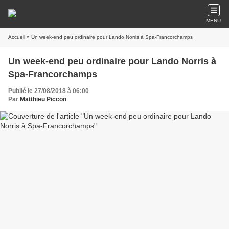
MENU
Accueil
» Un week-end peu ordinaire pour Lando Norris à Spa-Francorchamps
Un week-end peu ordinaire pour Lando Norris à
Spa-Francorchamps
Publié le 27/08/2018 à 06:00
Par
Matthieu Piccon