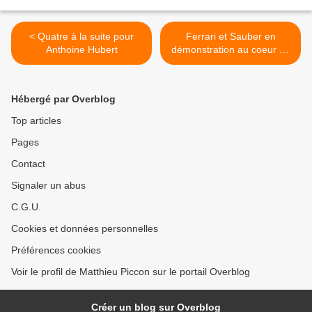
< Quatre à la suite pour
Ferrari et Sauber en
Anthoine Hubert
démonstration au coeur de
Milan >
Hébergé par Overblog
Top articles
Pages
Contact
Signaler un abus
C.G.U.
Cookies et données personnelles
Préférences cookies
Voir le profil de Matthieu Piccon sur le portail Overblog
Créer un blog sur Overblog