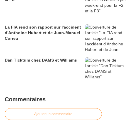
La FIA rend son rapport sur l'accident
d'Anthoine Hubert et de Juan-Manuel
Correa
Dan Ticktum chez DAMS et Williams
Commentaires
Ajouter un commentaire