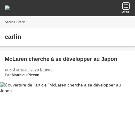
MENU
Accueil
» carlin
carlin
McLaren cherche à se développer au Japon
Publié le 10/03/2020 à 18:03
Par
Matthieu Piccon