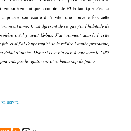
vait remporté en tant que champion de F3 britannique, c’est sa
 a poussé son écurie à l’inviter une nouvelle fois cette
 vraiment aimé. C’est différent de ce que j’ai l’habitude de
sphère qu’il y avait là-bas. J’ai vraiment apprécié cette
 fais et si j’ai l’opportunité de le refaire l’année prochaine,
t en début d’année. Donc si cela n’a rien à voir avec le GP2
 pourrais pas le refaire car c’est beaucoup de fun.
»
Exclusivité