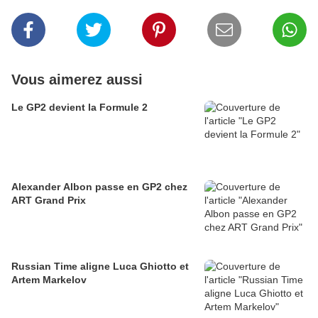
Vous aimerez aussi
Le GP2 devient la Formule 2
Alexander Albon passe en GP2 chez
ART Grand Prix
Russian Time aligne Luca Ghiotto et
Artem Markelov