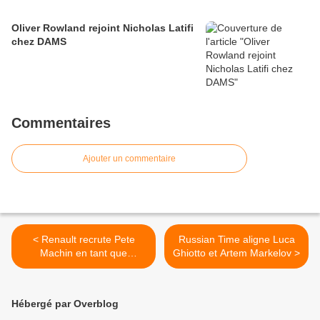
Oliver Rowland rejoint Nicholas Latifi
chez DAMS
Commentaires
Ajouter un commentaire
< Renault recrute Pete
Russian Time aligne Luca
Machin en tant que
Ghiotto et Artem Markelov >
responsable de
l'aérodynamique
Hébergé par Overblog