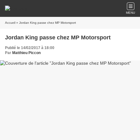
MENU
Accueil
» Jordan King passe chez MP Motorsport
Jordan King passe chez MP Motorsport
Publié le 14/02/2017 à 18:00
Par
Matthieu Piccon