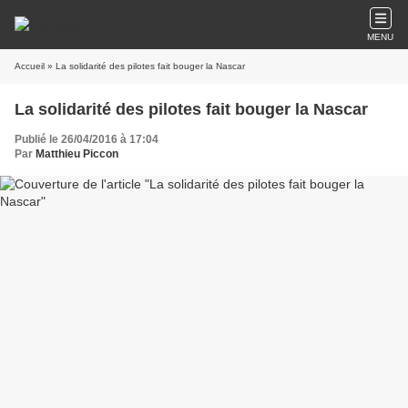
MENU
Accueil
» La solidarité des pilotes fait bouger la Nascar
La solidarité des pilotes fait bouger la Nascar
Publié le 26/04/2016 à 17:04
Par
Matthieu Piccon