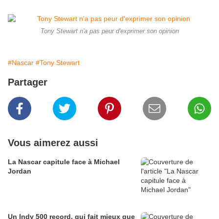
Tony Stewart n'a pas peur d'exprimer son opinion
#Nascar
#Tony Stewart
Partager
Vous aimerez aussi
La Nascar capitule face à Michael
Jordan
Un Indy 500 record, qui fait mieux que