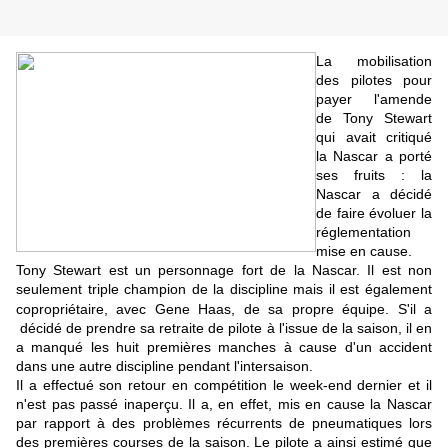
La mobilisation
des pilotes pour
payer l'amende
de Tony Stewart
qui avait critiqué
la Nascar a porté
ses fruits : la
Nascar a décidé
de faire évoluer la
réglementation
mise en cause.
Tony Stewart est un personnage fort de la Nascar. Il est non
seulement triple champion de la discipline mais il est également
copropriétaire
, avec Gene Haas,
de sa propre équipe. S'il a
décidé de prendre sa retraite de pilote à l'issue de la saison, il en
a manqué les huit premières manches à cause d'un accident
dans une autre discipline pendant l'intersaison.
Il a effectué son retour en compétition le week-end dernier et il
n'est pas passé inaperçu. Il a, en effet, mis en cause la Nascar
par rapport à des problèmes récurrents de pneumatiques lors
des premières courses de la saison. Le pilote a ainsi estimé que