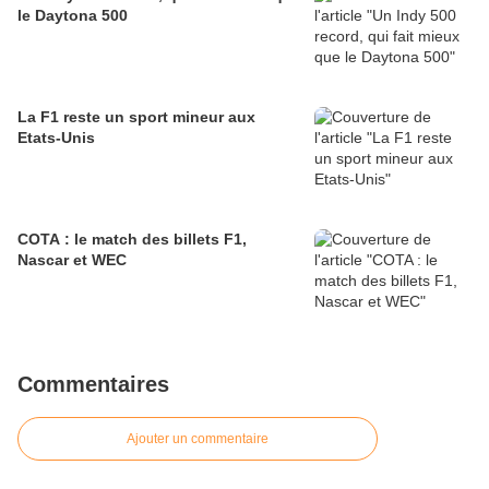
le Daytona 500
La F1 reste un sport mineur aux
Etats-Unis
COTA : le match des billets F1,
Nascar et WEC
Commentaires
Ajouter un commentaire