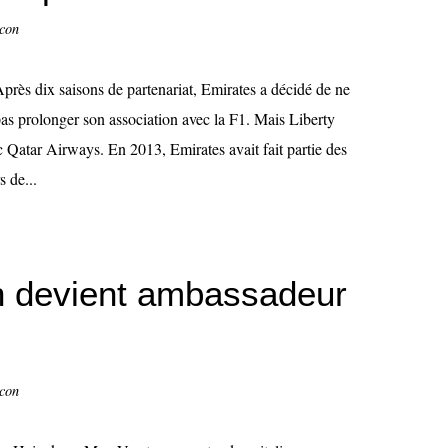
ccon
près dix saisons de partenariat, Emirates a décidé de ne
as prolonger son association avec la F1. Mais Liberty
 Qatar Airways. En 2013, Emirates avait fait partie des
s de...
 devient ambassadeur
ccon